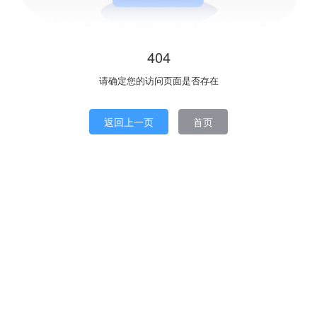
404
请确定您的访问页面是否存在
返回上一页
首页